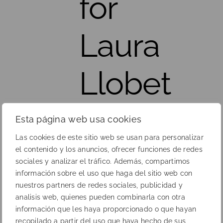
for
Laura
Llobet
Esta página web usa cookies
Las cookies de este sitio web se usan para personalizar
el contenido y los anuncios, ofrecer funciones de redes
sociales y analizar el tráfico. Además, compartimos
información sobre el uso que haga del sitio web con
nuestros partners de redes sociales, publicidad y
analisis web, quienes pueden combinarla con otra
información que les haya proporcionado o que hayan
Before
Next
recopilado a partir del uso que haya hecho de sus