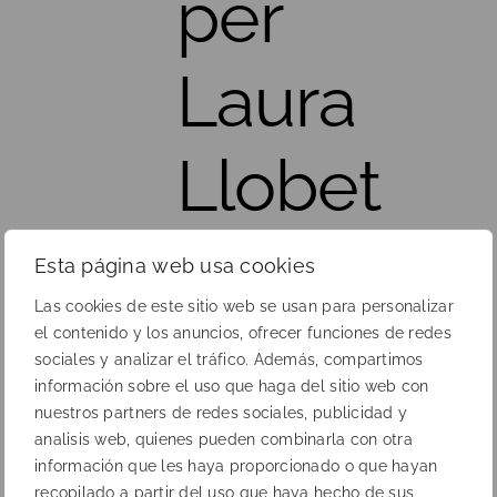
per
Laura
Llobet
Esta página web usa cookies
Las cookies de este sitio web se usan para personalizar
el contenido y los anuncios, ofrecer funciones de redes
sociales y analizar el tráfico. Además, compartimos
información sobre el uso que haga del sitio web con
nuestros partners de redes sociales, publicidad y
analisis web, quienes pueden combinarla con otra
información que les haya proporcionado o que hayan
Anterior
Següent
recopilado a partir del uso que haya hecho de sus