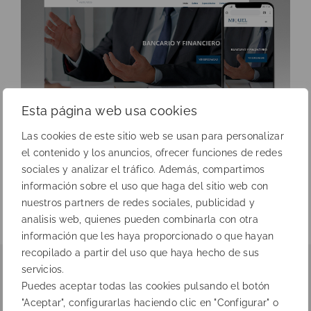
Esta página web usa cookies
Las cookies de este sitio web se usan para personalizar
el contenido y los anuncios, ofrecer funciones de redes
sociales y analizar el tráfico. Además, compartimos
Anterior
Siguiente
información sobre el uso que haga del sitio web con
nuestros partners de redes sociales, publicidad y
analisis web, quienes pueden combinarla con otra
información que les haya proporcionado o que hayan
recopilado a partir del uso que haya hecho de sus
servicios.
Puedes aceptar todas las cookies pulsando el botón
"Aceptar", configurarlas haciendo clic en "Configurar" o