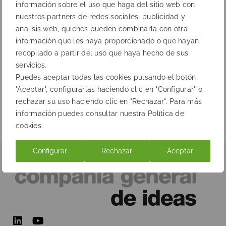
información sobre el uso que haga del sitio web con
nuestros partners de redes sociales, publicidad y
analisis web, quienes pueden combinarla con otra
información que les haya proporcionado o que hayan
recopilado a partir del uso que haya hecho de sus
servicios.
VER
Puedes aceptar todas las cookies pulsando el botón
"Aceptar", configurarlas haciendo clic en "Configurar" o
Anterior
Siguiente
rechazar su uso haciendo clic en "Rechazar". Para más
información puedes consultar nuestra Política de
cookies.
Configurar
Rechazar
Aceptar