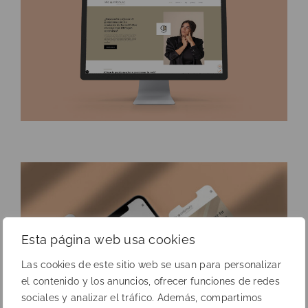
Esta página web usa cookies
Las cookies de este sitio web se usan para personalizar
el contenido y los anuncios, ofrecer funciones de redes
sociales y analizar el tráfico. Además, compartimos