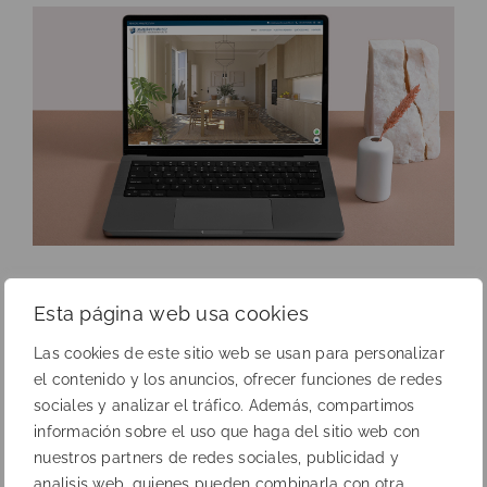
Esta página web usa cookies
Las cookies de este sitio web se usan para personalizar
el contenido y los anuncios, ofrecer funciones de redes
sociales y analizar el tráfico. Además, compartimos
información sobre el uso que haga del sitio web con
nuestros partners de redes sociales, publicidad y
analisis web, quienes pueden combinarla con otra