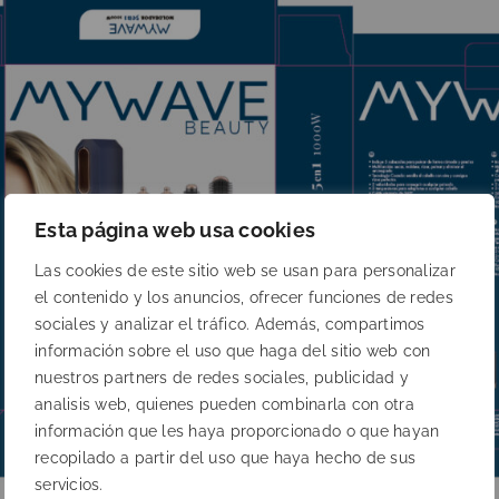
Esta página web usa cookies
Las cookies de este sitio web se usan para personalizar
el contenido y los anuncios, ofrecer funciones de redes
sociales y analizar el tráfico. Además, compartimos
información sobre el uso que haga del sitio web con
nuestros partners de redes sociales, publicidad y
analisis web, quienes pueden combinarla con otra
información que les haya proporcionado o que hayan
recopilado a partir del uso que haya hecho de sus
servicios.