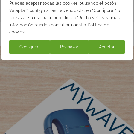
Puedes aceptar todas las cookies pulsando el botón
"Aceptar", configurarlas haciendo clic en "Configurar" o
rechazar su uso haciendo clic en "Rechazar". Para más
información puedes consultar nuestra Política de
cookies.
Configurar
Rechazar
Aceptar