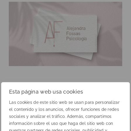
Esta página web usa cookies
Las cookies de este sitio web se usan para personalizar
el contenido y los anuncios, ofrecer funciones de redes
sociales y analizar el tráfico. Además, compartimos
información sobre el uso que haga del sitio web con
nuestros partners de redes sociales, publicidad y