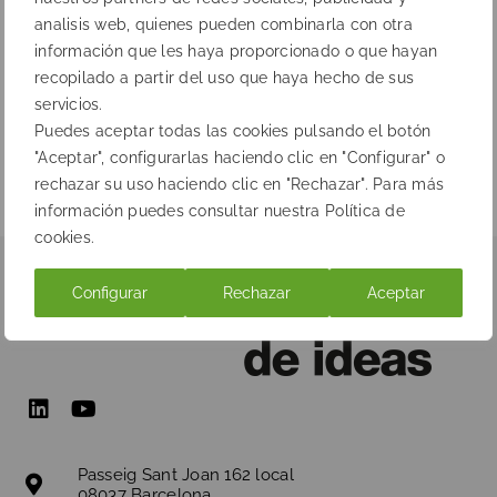
analisis web, quienes pueden combinarla con otra
información que les haya proporcionado o que hayan
recopilado a partir del uso que haya hecho de sus
servicios.
Anterior
Siguiente
Puedes aceptar todas las cookies pulsando el botón
"Aceptar", configurarlas haciendo clic en "Configurar" o
rechazar su uso haciendo clic en "Rechazar". Para más
información puedes consultar nuestra Política de
cookies.
Configurar
Rechazar
Aceptar
Passeig Sant Joan 162 local
08037 Barcelona