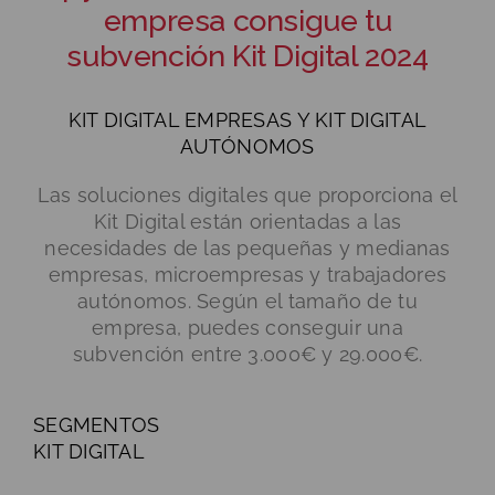
empresa consigue tu
subvención Kit Digital 2024
KIT DIGITAL EMPRESAS Y KIT DIGITAL
AUTÓNOMOS
Las soluciones digitales que proporciona el
Kit Digital están orientadas a las
necesidades de las pequeñas y medianas
empresas, microempresas y trabajadores
autónomos. Según el tamaño de tu
empresa, puedes conseguir una
subvención entre 3.000€ y 29.000€.
SEGMENTOS
KIT DIGITAL