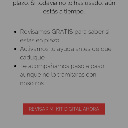
plazo. Si todavía no lo has usado, aún
estás a tiempo.
Revisamos GRATIS para saber si
estás en plazo.
Activamos tu ayuda antes de que
caduque.
Te acompañamos paso a paso
aunque no lo tramitaras con
nosotros.
REVISAR MI KIT DIGITAL AHORA