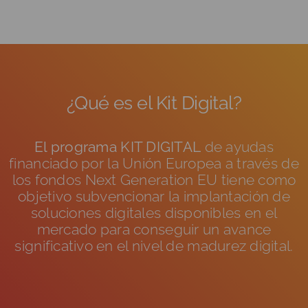
¿Qué es el Kit Digital?
El programa KIT DIGITAL
de ayudas
financiado por la Unión Europea a través de
los fondos Next Generation EU tiene como
objetivo subvencionar la implantación de
soluciones digitales disponibles en el
mercado para conseguir un avance
significativo en el nivel de madurez digital.