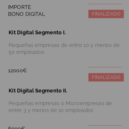
IMPORTE
BONO DIGITAL
FINALIZADO
Kit Digital Segmento I.
Pequeñas empresas de entre 10 y menos de
50 empleados
12000€
FINALIZADO
Kit Digital Segmento II.
Pequeñas empresas o Microempresas de
entre 3 y menos de 10 empleados
6000€