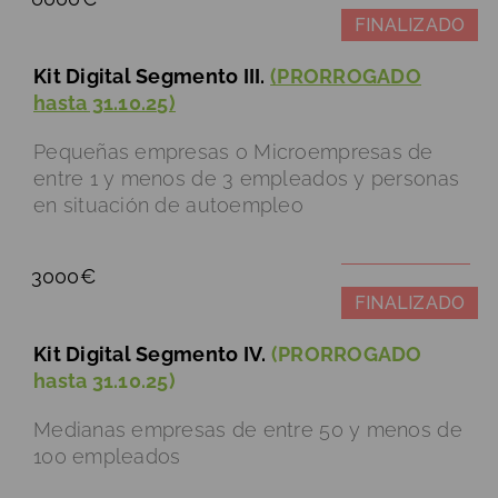
FINALIZADO
Kit Digital Segmento III.
(PRORROGADO
hasta 31.10.25)
Pequeñas empresas o Microempresas de
entre 1 y menos de 3 empleados y personas
en situación de autoempleo
3000€
FINALIZADO
Kit Digital Segmento IV.
(PRORROGADO
hasta 31.10.25)
Medianas empresas de entre 50 y menos de
100 empleados