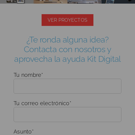
VER PROYECTOS
¿Te ronda alguna idea?
Contacta con nosotros y
aprovecha la ayuda Kit Digital
Tu nombre*
Tu correo electrónico*
Asunto*